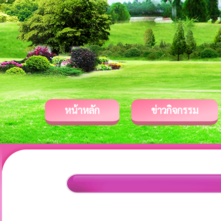
หน้าหลัก
ข่าวกิจกรรม