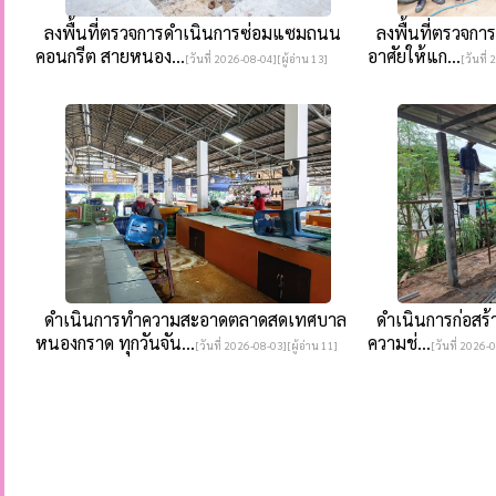
ลงพื้นที่ตรวจการดำเนินการซ่อมแซมถนน
ลงพื้นที่ตรวจการด
คอนกรีต สายหนอง...
อาศัยให้แก...
[วันที่ 2026-08-04][ผู้อ่าน 13]
[วันที่
ดำเนินการทำความสะอาดตลาดสดเทศบาล
ดำเนินการก่อสร้างท
หนองกราด ทุกวันจัน...
ความช่...
[วันที่ 2026-08-03][ผู้อ่าน 11]
[วันที่ 2026-0