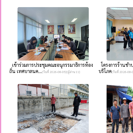
เข้าร่วมการประชุมคณะอนุกรรมาธิการท้อง
โครงการร้านชำปล
ถิ่น เทศบาลนค...
บริโภค
[วันที่ 2026-08-05][ผู้อ่าน 11]
[วันที่ 2026-08-0