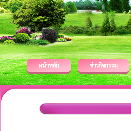
หน้าหลัก
ข่าวกิจกรรม