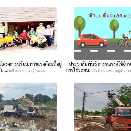
โครงการปรับสภาพแวดล้อมที่อยู่
ประชาสัมพันธ์ การรณรงค์ใช้จักร
บ...
การใช้รถยน...
[วันที่ 2022-07-04][ผู้อ่าน 302]
[วันที่ 2022-06-22][ผู้อ่าน 114