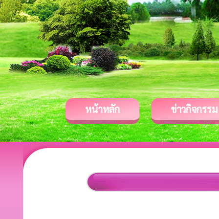
หน้าหลัก
ข่าวกิจกรรม