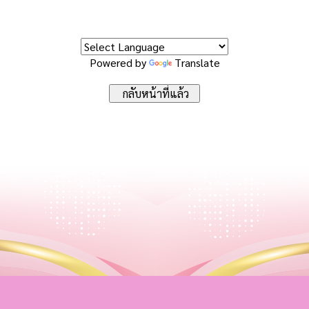
Powered by
Translate