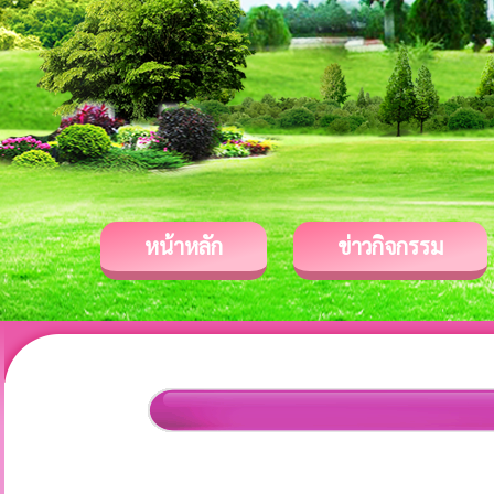
หน้าหลัก
ข่าวกิจกรรม