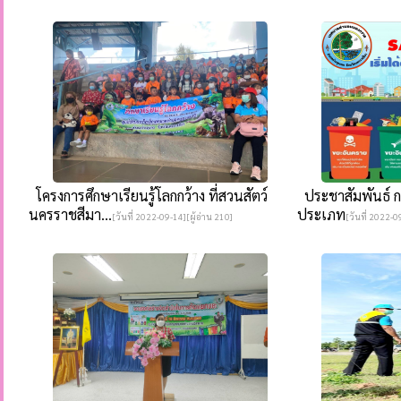
โครงการศึกษาเรียนรู้โลกกว้าง ที่สวนสัตว์
ประชาสัมพันธ์ 
นครราชสีมา...
ประเภท
[วันที่ 2022-09-14][ผู้อ่าน 210]
[วันที่ 2022-0