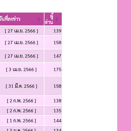
ผู้
วันที่ลงข่าว
อ่าน
[ 27 เม.ย. 2566 ]
139
[ 27 เม.ย. 2566 ]
158
[ 27 เม.ย. 2566 ]
147
[ 3 เม.ย. 2566 ]
175
[ 31 มี.ค. 2566 ]
158
[ 2 ก.พ. 2566 ]
138
[ 2 ก.พ. 2566 ]
135
[ 1 ก.พ. 2566 ]
144
[ 3 ม.ค. 2566 ]
134