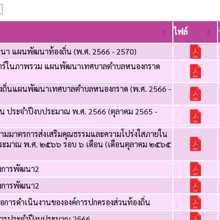
ไฟล์
นา แผนพัฒนาท้องถิ่น (พ.ศ. 2566 - 2570)
าสตร์ในภาพรวม แผนพัฒนาเทศบาลตำบลหนองกราด
องถิ่นแผนพัฒนาเทศบาลตำบลหนองกราด (พ.ศ. 2566 -
น ประจำปีงบประมาณ พ.ศ. 2566 (ตุลาคม 2565 -
ามมาตรการส่งเสริมคุณธรรมและความโปร่งใสภายใน
ระมาณ พ.ศ. ๒๕๖๖ รอบ ๖ เดือน (เดือนตุลาคม ๒๕๖๕
งการพัฒนา2
งการพัฒนา2
อการดำเนินงานขององค์การปกครองส่วนท้องถิ่น
การประจำปีงบประมาณ 2566