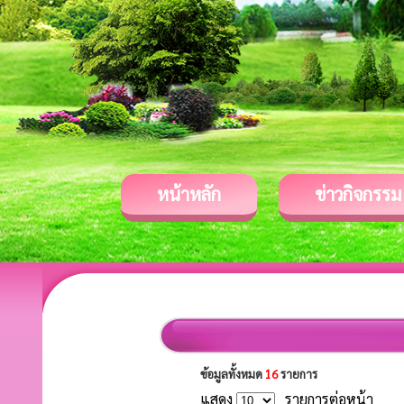
หน้าหลัก
ข่าวกิจกรรม
ข้อมูลทั้งหมด
16
รายการ
แสดง
รายการต่อหน้า