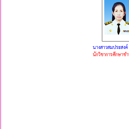
นางสาวสมประสงค์ 
นักวิชาการศึกษาช