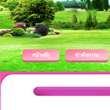
หน้าหลัก
ข่าวกิจกรรม