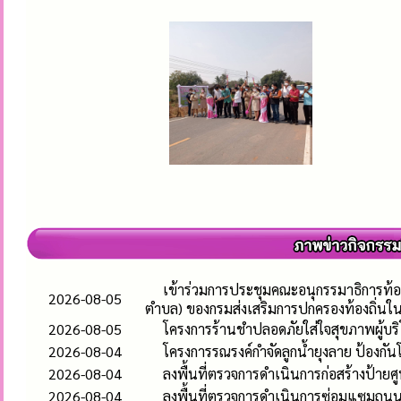
เข้าร่วมการประชุมคณะอนุกรรมาธิการท้อ
2026-08-05
ตำบล) ของกรมส่งเสริมการปกครองท้องถิ่นใ
2026-08-05
โครงการร้านชำปลอดภัยใส่ใจสุขภาพผู้บร
2026-08-04
โครงการรณรงค์กำจัดลูกน้ำยุงลาย ป้องก
2026-08-04
ลงพื้นที่ตรวจการดำเนินการก่อสร้างป้า
2026-08-04
ลงพื้นที่ตรวจการดำเนินการซ่อมแซมถนนคอ