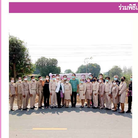
ร่วมพิ