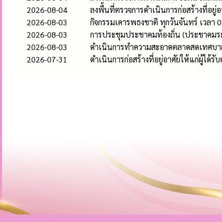
2026-08-04
ลงพื้นที่ตรวจการดำเนินการก่อสร้างที่อยู่
2026-08-03
กิจกรรมเคารพธงชาติ ทุกวันจันทร์ เวลา 0
2026-08-03
การประชุมประชาคมท้องถิ่น (ประชาคมระ
2026-08-03
ดำเนินการทำความสะอาดตลาดสดเทศบาลห
2026-07-31
ดำเนินการก่อสร้างที่อยู่อาศัยให้แก่ผู้ได