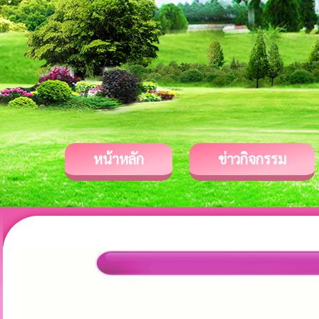
หน้าหลัก
ข่าวกิจกรรม