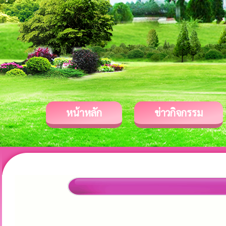
หน้าหลัก
ข่าวกิจกรรม