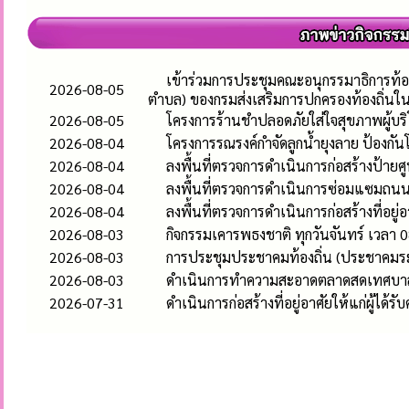
เข้าร่วมการประชุมคณะอนุกรรมาธิการท้อ
2026-08-05
ตำบล) ของกรมส่งเสริมการปกครองท้องถิ่นใ
2026-08-05
โครงการร้านชำปลอดภัยใส่ใจสุขภาพผู้บร
2026-08-04
โครงการรณรงค์กำจัดลูกน้ำยุงลาย ป้องก
2026-08-04
ลงพื้นที่ตรวจการดำเนินการก่อสร้างป้า
2026-08-04
ลงพื้นที่ตรวจการดำเนินการซ่อมแซมถนนคอ
2026-08-04
ลงพื้นที่ตรวจการดำเนินการก่อสร้างที่อยู่
2026-08-03
กิจกรรมเคารพธงชาติ ทุกวันจันทร์ เวลา 0
2026-08-03
การประชุมประชาคมท้องถิ่น (ประชาคมระ
2026-08-03
ดำเนินการทำความสะอาดตลาดสดเทศบาลห
2026-07-31
ดำเนินการก่อสร้างที่อยู่อาศัยให้แก่ผู้ได