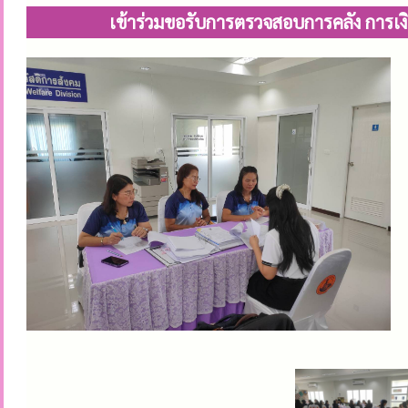
เข้าร่วมขอรับการตรวจสอบการคลัง การเง