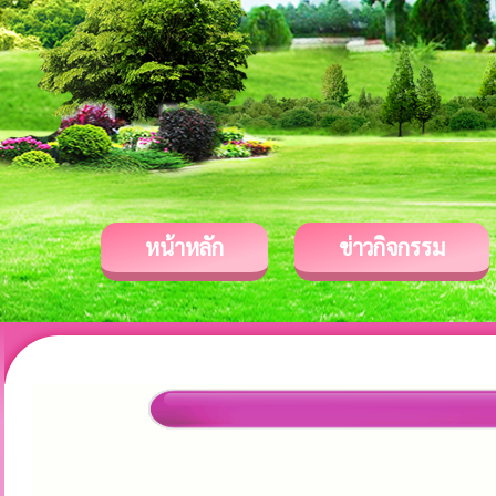
หน้าหลัก
ข่าวกิจกรรม