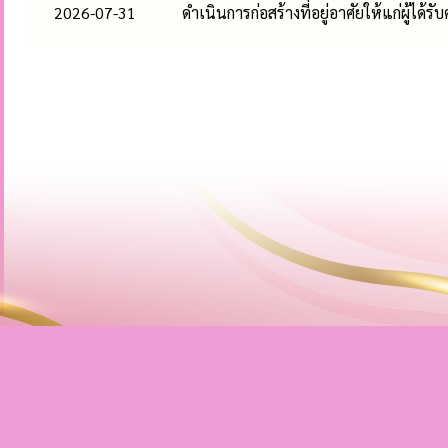
2026-07-31
ดำเนินการก่อสร้างที่อยู่อาศัยให้แก่ผู้ได