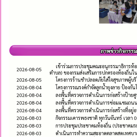
เข้าร่วมการประชุมคณะอนุกรรมาธิการท้อ
2026-08-05
ตำบล) ของกรมส่งเสริมการปกครองท้องถิ่นใ
2026-08-05
โครงการร้านชำปลอดภัยใส่ใจสุขภาพผู้บร
2026-08-04
โครงการรณรงค์กำจัดลูกน้ำยุงลาย ป้องก
2026-08-04
ลงพื้นที่ตรวจการดำเนินการก่อสร้างป้า
2026-08-04
ลงพื้นที่ตรวจการดำเนินการซ่อมแซมถนนคอ
2026-08-04
ลงพื้นที่ตรวจการดำเนินการก่อสร้างที่อยู่
2026-08-03
กิจกรรมเคารพธงชาติ ทุกวันจันทร์ เวลา 0
2026-08-03
การประชุมประชาคมท้องถิ่น (ประชาคมระ
2026-08-03
ดำเนินการทำความสะอาดตลาดสดเทศบาลห