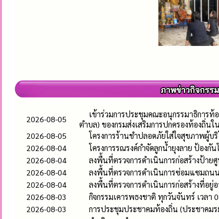
เข้าร่วมการประชุมคณะอนุกรรมาธิการท้อ
2026-08-05
ตำบล) ของกรมส่งเสริมการปกครองท้องถิ่นใ
2026-08-05
โครงการร้านชำปลอดภัยใส่ใจสุขภาพผู้บร
2026-08-04
โครงการรณรงค์กำจัดลูกน้ำยุงลาย ป้องก
2026-08-04
ลงพื้นที่ตรวจการดำเนินการก่อสร้างป้า
2026-08-04
ลงพื้นที่ตรวจการดำเนินการซ่อมแซมถนนคอ
2026-08-04
ลงพื้นที่ตรวจการดำเนินการก่อสร้างที่อยู่
2026-08-03
กิจกรรมเคารพธงชาติ ทุกวันจันทร์ เวลา 0
2026-08-03
การประชุมประชาคมท้องถิ่น (ประชาคมระ