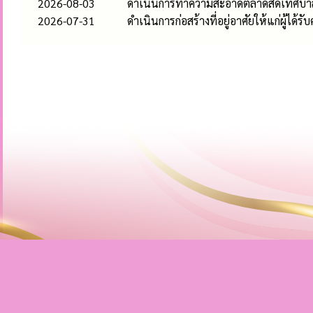
2026-08-03
ดำเนินการทำความสะอาดตลาดสดเทศบาลห
2026-07-31
ดำเนินการก่อสร้างที่อยู่อาศัยให้แก่ผู้ได