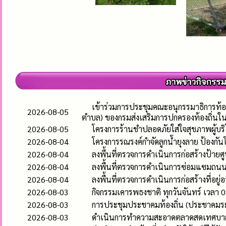
เข้าร่วมการประชุมคณะอนุกรรมาธิการท้อ
2026-08-05
ตำบล) ของกรมส่งเสริมการปกครองท้องถิ่นใ
2026-08-05
โครงการร้านชำปลอดภัยใส่ใจสุขภาพผู้บร
2026-08-04
โครงการรณรงค์กำจัดลูกน้ำยุงลาย ป้องก
2026-08-04
ลงพื้นที่ตรวจการดำเนินการก่อสร้างป้า
2026-08-04
ลงพื้นที่ตรวจการดำเนินการซ่อมแซมถนนคอ
2026-08-04
ลงพื้นที่ตรวจการดำเนินการก่อสร้างที่อยู่
2026-08-03
กิจกรรมเคารพธงชาติ ทุกวันจันทร์ เวลา 0
2026-08-03
การประชุมประชาคมท้องถิ่น (ประชาคมระ
2026-08-03
ดำเนินการทำความสะอาดตลาดสดเทศบาลห