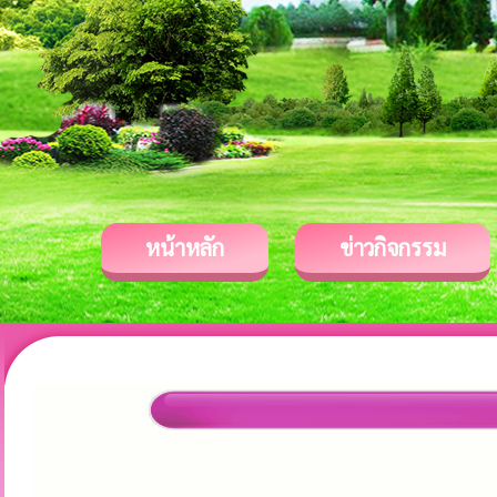
หน้าหลัก
ข่าวกิจกรรม