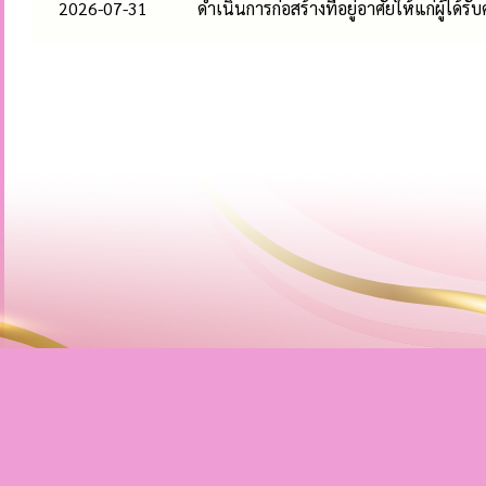
2026-07-31
ดำเนินการก่อสร้างที่อยู่อาศัยให้แก่ผู้ได