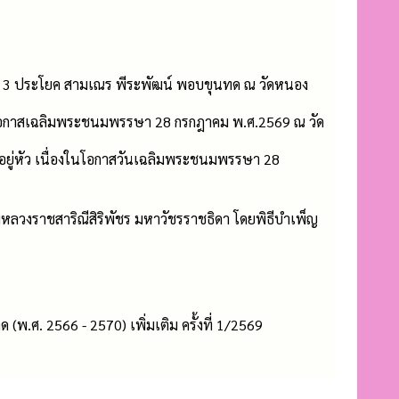
 3 ประโยค สามเณร พีระพัฒน์ พอบขุนทด ณ วัดหนอง
ในโอกาสเฉลิมพระชนมพรรษา 28 กรกฎาคม พ.ศ.2569 ณ วัด
อยู่หัว เนื่องในโอกาสวันเฉลิมพระชนมพรรษา 28
มหลวงราชสาริณีสิริพัชร มหาวัชรราชธิดา โดยพิธีบำเพ็ญ
. 2566 - 2570) เพิ่มเติม ครั้งที่ 1/2569