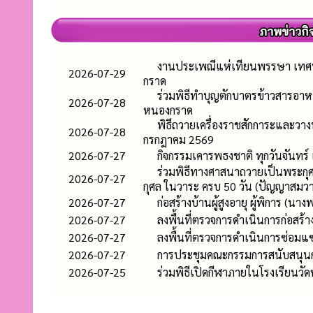
งานประเพณีแห่เทียนพรรษา เทศบ
2026-07-29
กราด
ร่วมพิธีทำบุญตักบาตรข้าวสารอา
2026-07-28
หนองกราด
พิธีถวายเครื่องราชสักการะและวา
2026-07-28
กรกฎาคม 2569
2026-07-27
กิจกรรมเคารพธงชาติ ทุกวันจันทร์
ร่วมพิธีทางศาสนาถวายเป็นพระกุศล
2026-07-27
กุศล ในวาระ ครบ 50 วัน (ปัญญาสมว
2026-07-27
ก่อสร้างบ้านผู้สูงอายุ ผู้พิการ (นา
2026-07-27
ลงพื้นที่ตรวจการดำเนินการก่อสร้างท
2026-07-27
ลงพื้นที่ตรวจการดำเนินการซ่อมแ
2026-07-27
การประชุมคณะกรรมการสนับสนุนกา
2026-07-25
ร่วมพิธีเปิดกีฬาภายในโรงเรียนวัด