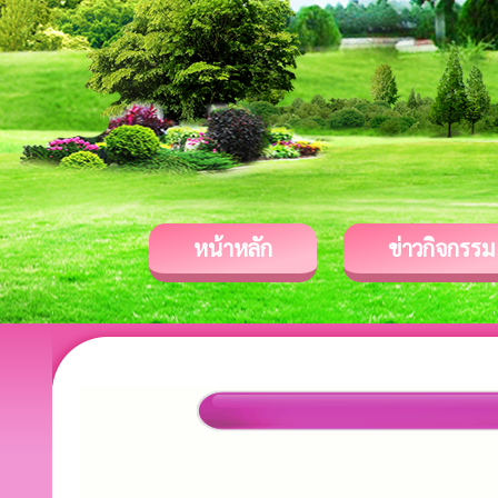
หน้าหลัก
ข่าวกิจกรรม