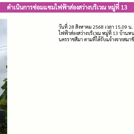
ดำเนินการซ่อมแซมไฟฟ้าส่องสว่างบริเวณ หมู่ที่ 13
วันที่ 28 สิงหาคม 2568 เวลา 15.09 
ไฟฟ้าส่องสว่างบริเวณ หมู่ที่ 13 บ้
นครราชสีมา ตามที่ได้รับแจ้างจากสม