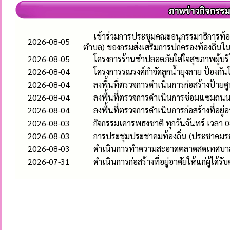
เข้าร่วมการประชุมคณะอนุกรรมาธิการท้อ
2026-08-05
ตำบล) ของกรมส่งเสริมการปกครองท้องถิ่นใ
2026-08-05
โครงการร้านชำปลอดภัยใส่ใจสุขภาพผู้บร
2026-08-04
โครงการรณรงค์กำจัดลูกน้ำยุงลาย ป้องก
2026-08-04
ลงพื้นที่ตรวจการดำเนินการก่อสร้างป้า
2026-08-04
ลงพื้นที่ตรวจการดำเนินการซ่อมแซมถนนคอ
2026-08-04
ลงพื้นที่ตรวจการดำเนินการก่อสร้างที่อยู่
2026-08-03
กิจกรรมเคารพธงชาติ ทุกวันจันทร์ เวลา 0
2026-08-03
การประชุมประชาคมท้องถิ่น (ประชาคมระ
2026-08-03
ดำเนินการทำความสะอาดตลาดสดเทศบาลห
2026-07-31
ดำเนินการก่อสร้างที่อยู่อาศัยให้แก่ผู้ได