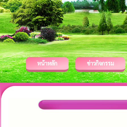
หน้าหลัก
ข่าวกิจกรรม