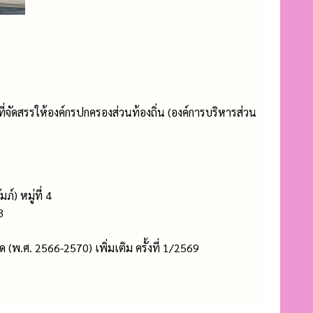
ัดสรรให้องค์กรปกครองส่วนท้องถิ่น (องค์การบริหารส่วน
) หมู่ที่ 4
3
ศ. 2566-2570) เพิ่มเติม ครั้งที่ 1/2569