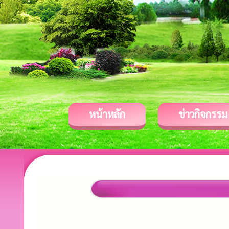
หน้าหลัก
ข่าวกิจกรรม