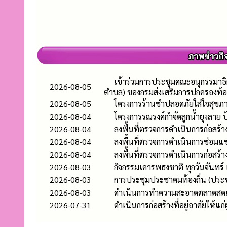
เข้าร่วมการประชุมคณะอนุกรรมาธิ
2026-08-05
ตำบล) ของกรมส่งเสริมการปกครองท้อ
2026-08-05
โครงการร้านชำปลอดภัยใส่ใจสุขภา
2026-08-04
โครงการรณรงค์กำจัดลูกน้ำยุงลาย
2026-08-04
ลงพื้นที่ตรวจการดำเนินการก่อสร
2026-08-04
ลงพื้นที่ตรวจการดำเนินการซ่อมแซ
2026-08-04
ลงพื้นที่ตรวจการดำเนินการก่อสร้าง
2026-08-03
กิจกรรมเคารพธงชาติ ทุกวันจันทร์
2026-08-03
การประชุมประชาคมท้องถิ่น (ประช
2026-08-03
ดำเนินการทำความสะอาดตลาดสดเ
2026-07-31
ดำเนินการก่อสร้างที่อยู่อาศัยให้แ