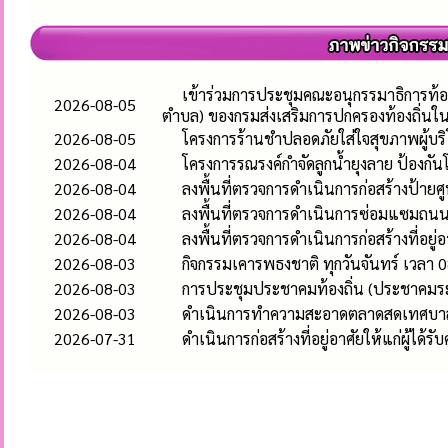
เข้าร่วมการประชุมคณะอนุกรรมาธิการท้อ
2026-08-05
ตำบล) ของกรมส่งเสริมการปกครองท้องถิ่นใ
2026-08-05
โครงการร้านชำปลอดภัยใส่ใจสุขภาพผู้บร
2026-08-04
โครงการรณรงค์กำจัดลูกน้ำยุงลาย ป้องก
2026-08-04
ลงพื้นที่ตรวจการดำเนินการก่อสร้างป้า
2026-08-04
ลงพื้นที่ตรวจการดำเนินการซ่อมแซมถนนคอ
2026-08-04
ลงพื้นที่ตรวจการดำเนินการก่อสร้างที่อยู่
2026-08-03
กิจกรรมเคารพธงชาติ ทุกวันจันทร์ เวลา 0
2026-08-03
การประชุมประชาคมท้องถิ่น (ประชาคมระ
2026-08-03
ดำเนินการทำความสะอาดตลาดสดเทศบาลห
2026-07-31
ดำเนินการก่อสร้างที่อยู่อาศัยให้แก่ผู้ได