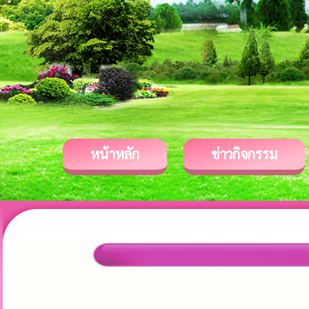
หน้าหลัก
ข่าวกิจกรรม