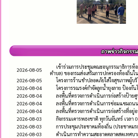
เข้าร่วมการประชุมคณะอนุกรรมาธิการท้อ
2026-08-05
ตำบล) ของกรมส่งเสริมการปกครองท้องถิ่นใ
2026-08-05
โครงการร้านชำปลอดภัยใส่ใจสุขภาพผู้บร
2026-08-04
โครงการรณรงค์กำจัดลูกน้ำยุงลาย ป้องก
2026-08-04
ลงพื้นที่ตรวจการดำเนินการก่อสร้างป้า
2026-08-04
ลงพื้นที่ตรวจการดำเนินการซ่อมแซมถนนคอ
2026-08-04
ลงพื้นที่ตรวจการดำเนินการก่อสร้างที่อยู่
2026-08-03
กิจกรรมเคารพธงชาติ ทุกวันจันทร์ เวลา 0
2026-08-03
การประชุมประชาคมท้องถิ่น (ประชาคมระ
2026-08-03
ดำเนินการทำความสะอาดตลาดสดเทศบาลห