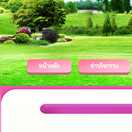
หน้าหลัก
ข่าวกิจกรรม