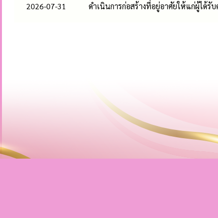
2026-07-31
ดำเนินการก่อสร้างที่อยู่อาศัยให้แก่ผู้ได